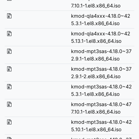
7.10.1-1.el8.x86_64.iso
kmod-qla4xxx-4.18.0~42
5.3.1-1.el8.x86_64.iso
kmod-qla4xxx-4.18.0~42
5.13.1-1.el8.x86_64.iso
kmod-mpt3sas-4.18.0~37
2.9.1-1.el8.x86_64.iso
kmod-mpt3sas-4.18.0~37
2.9.1-2.el8.x86_64.iso
kmod-mpt3sas-4.18.0~42
5.3.1-1.el8.x86_64.iso
kmod-mpt3sas-4.18.0~47
7.10.1-1.el8.x86_64.iso
kmod-mpt3sas-4.18.0~42
5.10.1-1.el8.x86_64.iso