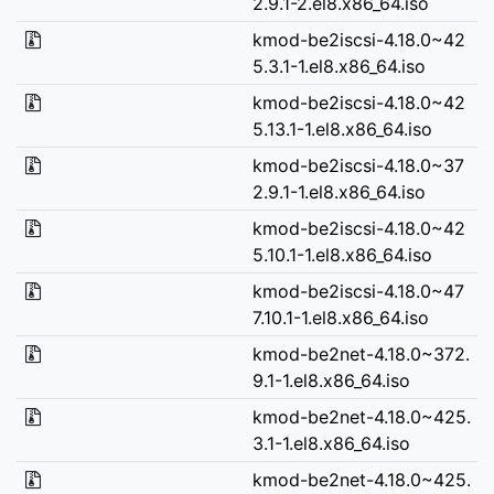
2.9.1-2.el8.x86_64.iso
kmod-be2iscsi-4.18.0~42
5.3.1-1.el8.x86_64.iso
kmod-be2iscsi-4.18.0~42
5.13.1-1.el8.x86_64.iso
kmod-be2iscsi-4.18.0~37
2.9.1-1.el8.x86_64.iso
kmod-be2iscsi-4.18.0~42
5.10.1-1.el8.x86_64.iso
kmod-be2iscsi-4.18.0~47
7.10.1-1.el8.x86_64.iso
kmod-be2net-4.18.0~372.
9.1-1.el8.x86_64.iso
kmod-be2net-4.18.0~425.
3.1-1.el8.x86_64.iso
kmod-be2net-4.18.0~425.