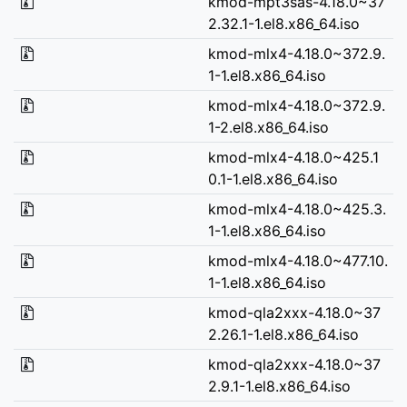
kmod-mpt3sas-4.18.0~37
2.32.1-1.el8.x86_64.iso
kmod-mlx4-4.18.0~372.9.
1-1.el8.x86_64.iso
kmod-mlx4-4.18.0~372.9.
1-2.el8.x86_64.iso
kmod-mlx4-4.18.0~425.1
0.1-1.el8.x86_64.iso
kmod-mlx4-4.18.0~425.3.
1-1.el8.x86_64.iso
kmod-mlx4-4.18.0~477.10.
1-1.el8.x86_64.iso
kmod-qla2xxx-4.18.0~37
2.26.1-1.el8.x86_64.iso
kmod-qla2xxx-4.18.0~37
2.9.1-1.el8.x86_64.iso