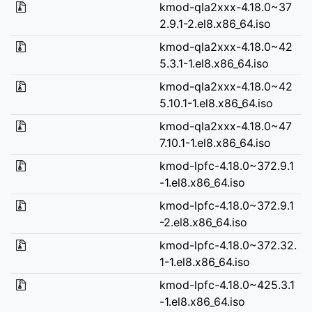
kmod-qla2xxx-4.18.0~37
2.9.1-2.el8.x86_64.iso
kmod-qla2xxx-4.18.0~42
5.3.1-1.el8.x86_64.iso
kmod-qla2xxx-4.18.0~42
5.10.1-1.el8.x86_64.iso
kmod-qla2xxx-4.18.0~47
7.10.1-1.el8.x86_64.iso
kmod-lpfc-4.18.0~372.9.1
-1.el8.x86_64.iso
kmod-lpfc-4.18.0~372.9.1
-2.el8.x86_64.iso
kmod-lpfc-4.18.0~372.32.
1-1.el8.x86_64.iso
kmod-lpfc-4.18.0~425.3.1
-1.el8.x86_64.iso